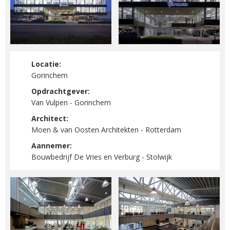
Locatie:
Gorinchem
Opdrachtgever:
Van Vulpen - Gorinchem
Architect:
Moen & van Oosten Architekten - Rotterdam
Aannemer:
Bouwbedrijf De Vries en Verburg - Stolwijk