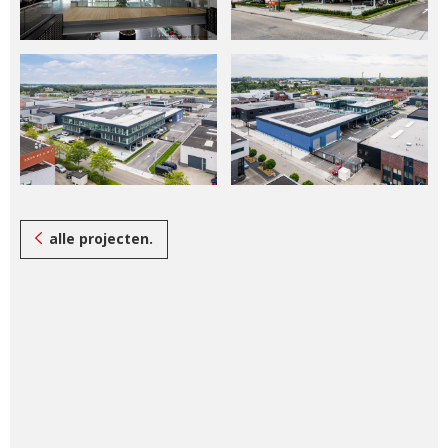
alle projecten.