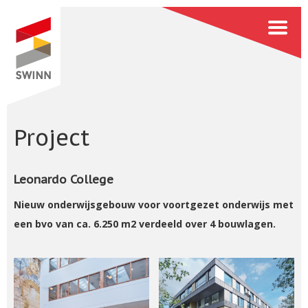
Project
Leonardo College
Nieuw onderwijsgebouw voor voortgezet onderwijs met
een bvo van ca. 6.250 m2 verdeeld over 4 bouwlagen.