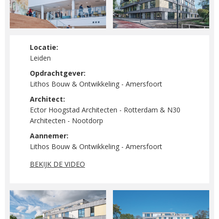
Locatie:
Leiden
Opdrachtgever:
Lithos Bouw & Ontwikkeling - Amersfoort
Architect:
Ector Hoogstad Architecten - Rotterdam & N30
Architecten - Nootdorp
Aannemer:
Lithos Bouw & Ontwikkeling - Amersfoort
BEKIJK DE VIDEO