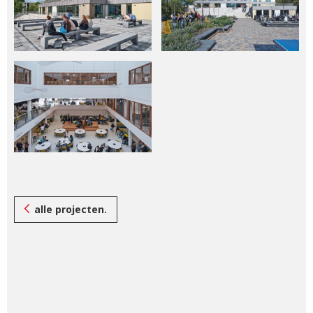
alle projecten.