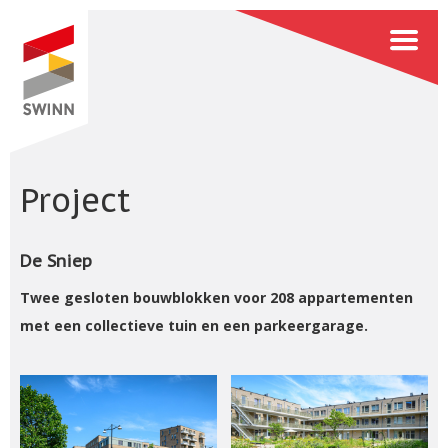
Project
De Sniep
Twee gesloten bouwblokken voor 208 appartementen
met een collectieve tuin en een parkeergarage.