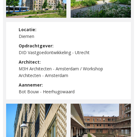
Locatie:
Diemen
Opdrachtgever:
DID Vastgoedontwikkeling - Utrecht
Architect:
M3H Architecten - Amsterdam / Workshop
Architecten - Amsterdam
Aannemer:
Bot Bouw - Heerhugowaard