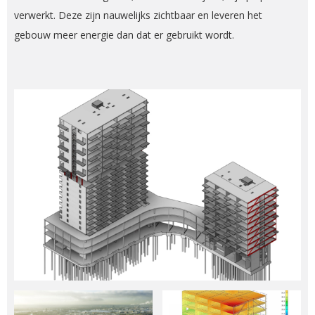
verwerkt. Deze zijn nauwelijks zichtbaar en leveren het
gebouw meer energie dan dat er gebruikt wordt.