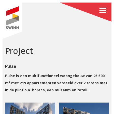
Project
Pulse
Pulse is een multifunctioneel woongebouw van 25.500
m² met 219 appartementen verdeeld over 2 torens met
in de plint o.a. horeca, een museum en retail.