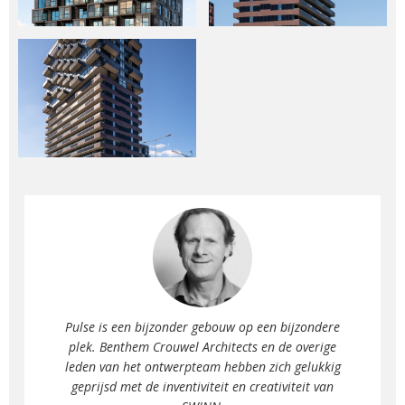
Pulse is een bijzonder gebouw op een bijzondere
plek. Benthem Crouwel Architects en de overige
leden van het ontwerpteam hebben zich gelukkig
geprijsd met de inventiviteit en creativiteit van