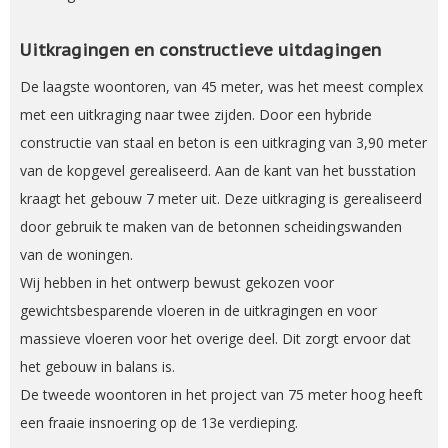
Uitkragingen en constructieve uitdagingen
De laagste woontoren, van 45 meter, was het meest complex
met een uitkraging naar twee zijden. Door een hybride
constructie van staal en beton is een uitkraging van 3,90 meter
van de kopgevel gerealiseerd. Aan de kant van het busstation
kraagt het gebouw 7 meter uit. Deze uitkraging is gerealiseerd
door gebruik te maken van de betonnen scheidingswanden
van de woningen.
Wij hebben in het ontwerp bewust gekozen voor
gewichtsbesparende vloeren in de uitkragingen en voor
massieve vloeren voor het overige deel. Dit zorgt ervoor dat
het gebouw in balans is.
De tweede woontoren in het project van 75 meter hoog heeft
een fraaie insnoering op de 13e verdieping.