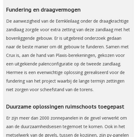
Fundering en draagvermogen
De aanwezigheid van de Eemkleilaag onder de draagkrachtige
zandlaag zorgde voor extra zetting van deze zandlaag met het
bovenliggende gebouw. Er is uitgebreid onderzoek gedaan
naar de beste manier om dit gebouw te funderen. Samen met
Crux is, aan de hand van Plaxis-berekeningen, gekozen voor
een uitgekiende palenconfiguratie op de tweede zandlaag.
Hiermee is een evenwichtige oplossing gerealiseerd voor de
fundering van het project waarbij de lange termijn zettingen
niet zorgen voor scheefstand van de torens.
Duurzame oplossingen ruimschoots toegepast
Er zijn meer dan 2000 zonnepanelen in de gevel verwerkt om
aan de duurzaamheidseisen tegemoet te komen. Ook in het
metselwerk van de gevels, tussen de kozijnen, zijn pv-panelen