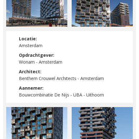
Locatie:
Amsterdam
Opdrachtgever:
Wonam - Amsterdam
Architect:
Benthem Crouwel Architects - Amsterdam
Aannemer:
Bouwcombinatie De Nijs - UBA - Uithoorn