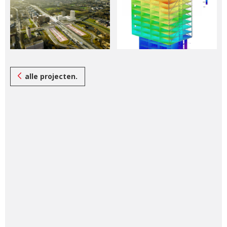
alle projecten.