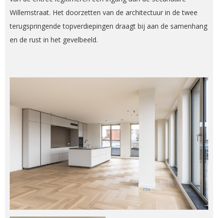
Willemstraat. Het doorzetten van de architectuur in de twee
terugspringende topverdiepingen draagt bij aan de samenhang
en de rust in het gevelbeeld.