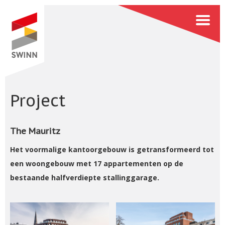
Project
The Mauritz
Het voormalige kantoorgebouw is getransformeerd tot
een woongebouw met 17 appartementen op de
bestaande halfverdiepte stallinggarage.