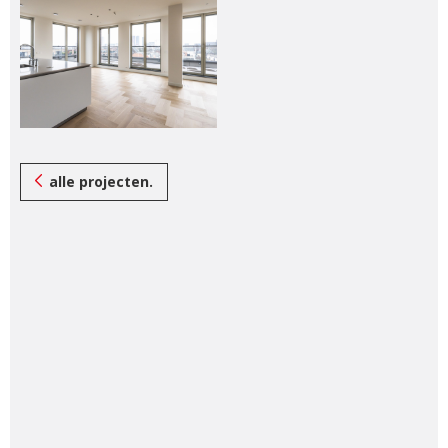
alle projecten.