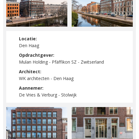
Locatie:
Den Haag
Opdrachtgever:
Mulan Holding - Pfäffikon SZ - Zwitserland
Architect:
WK architecten - Den Haag
Aannemer:
De Vries & Verburg - Stolwijk