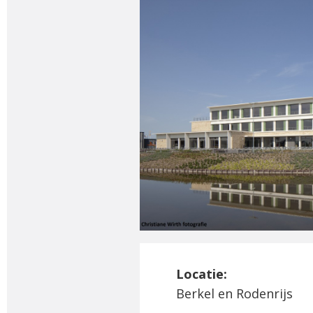
Locatie:
Berkel en Rodenrijs