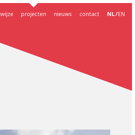
wijze
projecten
nieuws
contact
NL
EN