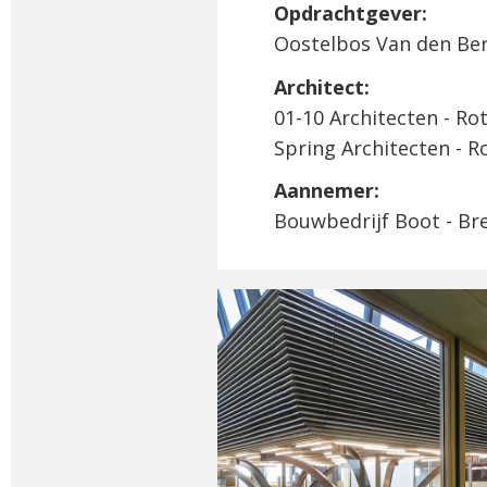
Opdrachtgever:
Oostelbos Van den Ber
Architect:
01-10 Architecten - R
Spring Architecten - 
Aannemer:
Bouwbedrijf Boot - Br