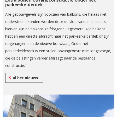
parkeerkelderdek
Alle gebouwgevels zijn voorzien van balkons, die helaas niet
ondersteund konden worden door de vloerranden. In plaats
hiervan zijn de balkons zelfdragend uitgevoerd. Alle balkons
hebben een directe afdracht naar het parkeerkelderdek of zijn
opgehangen aan de nieuwe bouwlaag. Onder het
parkeerkelderdek is een stalen opvangconstructie toegevoegd,
die de belastingen verder afdraagt naar de bestaande
constructie.”
al het nieuws.