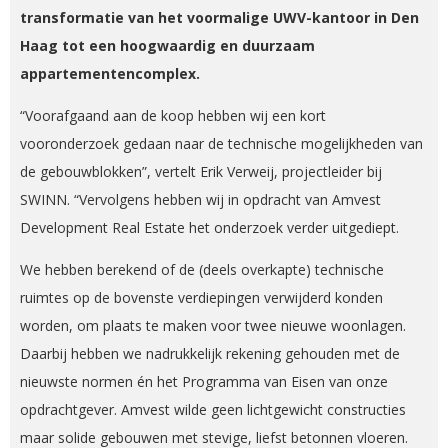
transformatie van het voormalige UWV-kantoor in Den
Haag tot een hoogwaardig en duurzaam
appartementencomplex.
“Voorafgaand aan de koop hebben wij een kort
vooronderzoek gedaan naar de technische mogelijkheden van
de gebouwblokken”, vertelt Erik Verweij, projectleider bij
SWINN. “Vervolgens hebben wij in opdracht van Amvest
Development Real Estate het onderzoek verder uitgediept.
We hebben berekend of de (deels overkapte) technische
ruimtes op de bovenste verdiepingen verwijderd konden
worden, om plaats te maken voor twee nieuwe woonlagen.
Daarbij hebben we nadrukkelijk rekening gehouden met de
nieuwste normen én het Programma van Eisen van onze
opdrachtgever. Amvest wilde geen lichtgewicht constructies
maar solide gebouwen met stevige, liefst betonnen vloeren.