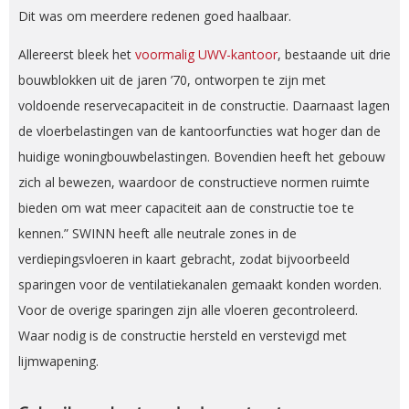
Dit was om meerdere redenen goed haalbaar.
Allereerst bleek het
voormalig UWV-kantoor
, bestaande uit drie
bouwblokken uit de jaren ’70, ontworpen te zijn met
voldoende reservecapaciteit in de constructie. Daarnaast lagen
de vloerbelastingen van de kantoorfuncties wat hoger dan de
huidige woningbouwbelastingen. Bovendien heeft het gebouw
zich al bewezen, waardoor de constructieve normen ruimte
bieden om wat meer capaciteit aan de constructie toe te
kennen.” SWINN heeft alle neutrale zones in de
verdiepingsvloeren in kaart gebracht, zodat bijvoorbeeld
sparingen voor de ventilatiekanalen gemaakt konden worden.
Voor de overige sparingen zijn alle vloeren gecontroleerd.
Waar nodig is de constructie hersteld en verstevigd met
lijmwapening.