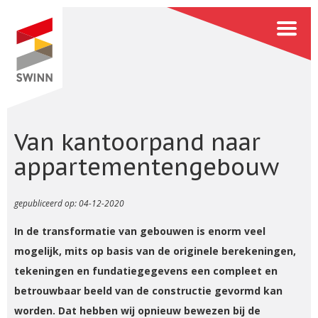
Van kantoorpand naar
appartementengebouw
gepubliceerd op:
04-12-2020
In de transformatie van gebouwen is enorm veel
mogelijk, mits op basis van de originele berekeningen,
tekeningen en fundatiegegevens een compleet en
betrouwbaar beeld van de constructie gevormd kan
worden. Dat hebben wij opnieuw bewezen bij de